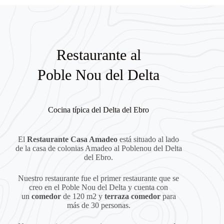
Restaurante al
Poble Nou del Delta
Cocina típica del Delta del Ebro
El
Restaurante Casa Amadeo
está situado al lado
de la casa de colonias Amadeo al Poblenou del Delta
del Ebro.
Nuestro restaurante fue el primer restaurante que se
creo en el Poble Nou del Delta y cuenta con
un
comedor
de 120 m2 y
terraza comedor
para
más de 30 personas.