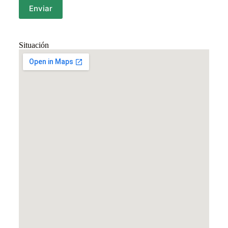
Situación