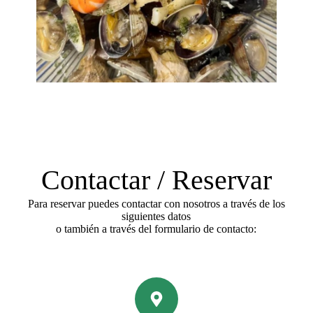
Contactar / Reservar
Para reservar puedes contactar con nosotros a través de los
siguientes datos
o también a través del formulario de contacto: