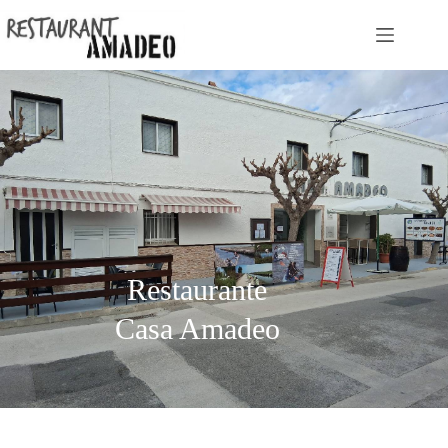
Restaurante
Casa Amadeo