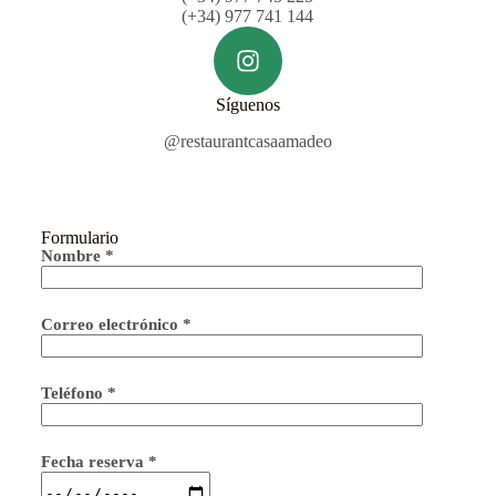
(+34) 977 741 144
Síguenos
@restaurantcasaamadeo
Formulario
Nombre *
Correo electrónico *
Teléfono *
Fecha reserva *