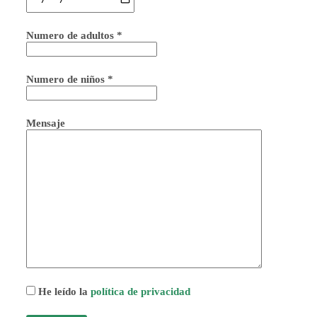
Numero de adultos *
Numero de niños *
Mensaje
He leído la
política de privacidad